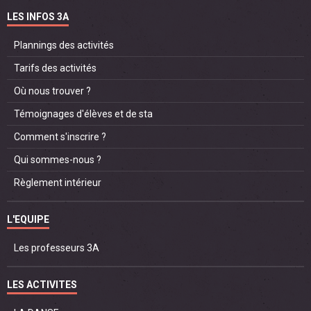
LES INFOS 3A
Plannings des activités
Tarifs des activités
Où nous trouver ?
Témoignages d'élèves et de sta
Comment s'inscrire ?
Qui sommes-nous ?
Règlement intérieur
L'EQUIPE
Les professeurs 3A
LES ACTIVITES