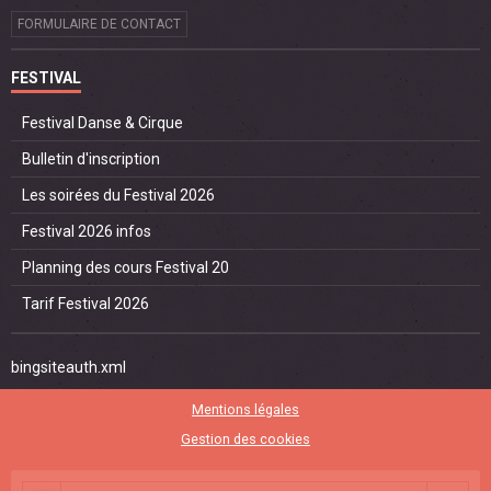
FORMULAIRE DE CONTACT
FESTIVAL
Festival Danse & Cirque
Bulletin d'inscription
Les soirées du Festival 2026
Festival 2026 infos
Planning des cours Festival 20
Tarif Festival 2026
bingsiteauth.xml
Mentions légales
Gestion des cookies