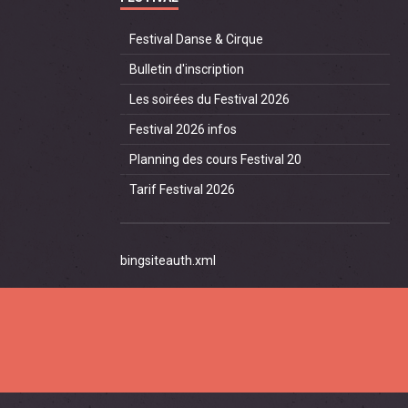
Festival Danse & Cirque
Bulletin d'inscription
Les soirées du Festival 2026
Festival 2026 infos
Planning des cours Festival 20
Tarif Festival 2026
bingsiteauth.xml