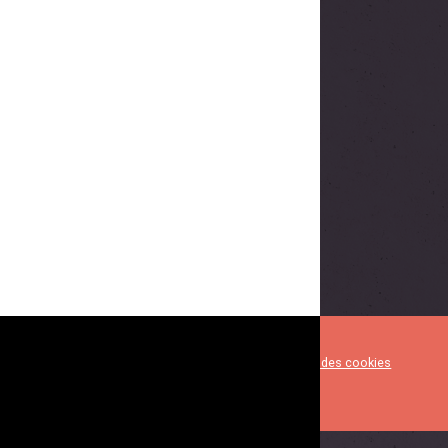
Mentions légales
Gestion des cookies