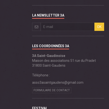
LA NEWSLETTER 3A
OK
LES COORDONNÉES 3A
3A Saint-Gaudinoise
Maison des associations 51 rue du Pradet
31800 Saint-Gaudens
Téléphone :
asso3asaintgaudens@gmail.com
FORMULAIRE DE CONTACT
FESTIVAL