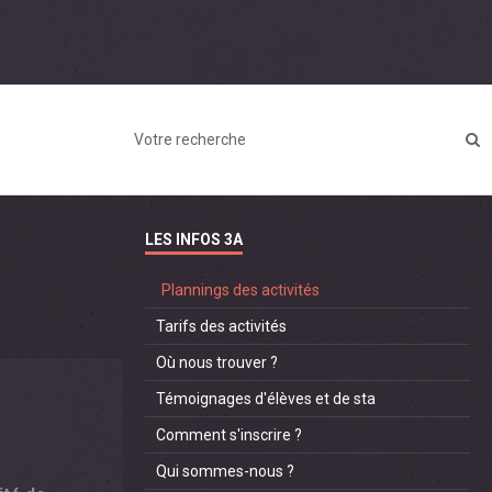
LES INFOS 3A
Plannings des activités
Tarifs des activités
Où nous trouver ?
Témoignages d'élèves et de sta
Comment s'inscrire ?
Qui sommes-nous ?