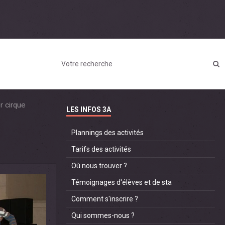
r cirque
LES INFOS 3A
Plannings des activités
Tarifs des activités
Où nous trouver ?
Témoignages d'élèves et de sta
Comment s'inscrire ?
Qui sommes-nous ?