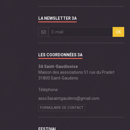
LA NEWSLETTER 3A
OK
LES COORDONNÉES 3A
3A Saint-Gaudinoise
Maison des associations 51 rue du Pradet
31800 Saint-Gaudens
Téléphone :
asso3asaintgaudens@gmail.com
FORMULAIRE DE CONTACT
FESTIVAL