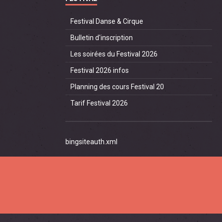
Festival Danse & Cirque
Bulletin d'inscription
Les soirées du Festival 2026
Festival 2026 infos
Planning des cours Festival 20
Tarif Festival 2026
bingsiteauth.xml