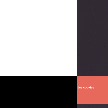
Mentions légales
Gestion des cookies