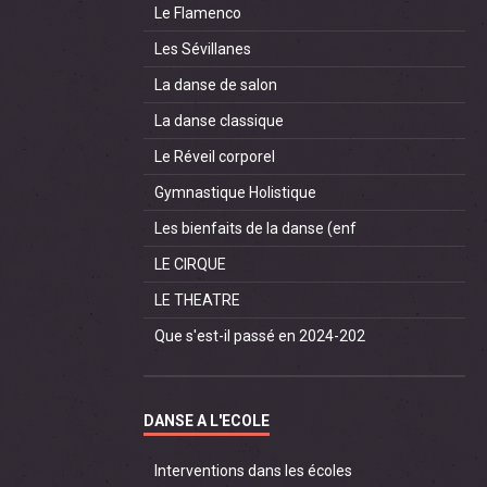
Le Flamenco
Les Sévillanes
La danse de salon
La danse classique
Le Réveil corporel
Gymnastique Holistique
Les bienfaits de la danse (enf
LE CIRQUE
LE THEATRE
Que s'est-il passé en 2024-202
DANSE A L'ECOLE
Interventions dans les écoles