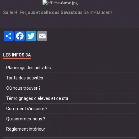
Salle H. Ferjoux et salle des Gavastous
Saint-Gaudens
Partager
Facebook
Twitter
Email
LES INFOS 3A
Plannings des activités
Tarifs des activités
Où nous trouver ?
Témoignages d'élèves et de sta
Comment s'inscrire ?
Qui sommes-nous ?
Règlement intérieur