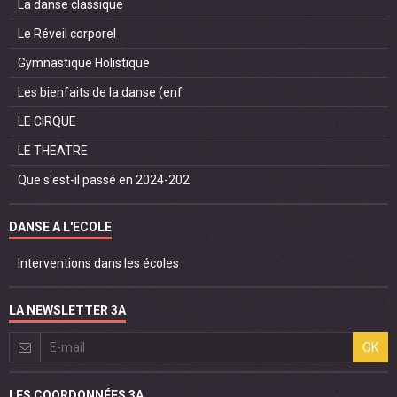
La danse classique
Le Réveil corporel
Gymnastique Holistique
Les bienfaits de la danse (enf
LE CIRQUE
LE THEATRE
Que s'est-il passé en 2024-202
DANSE A L'ECOLE
Interventions dans les écoles
LA NEWSLETTER 3A
OK
LES COORDONNÉES 3A