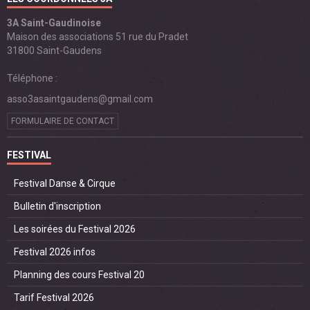
3A Saint-Gaudinoise
Maison des associations 51 rue du Pradet
31800 Saint-Gaudens
Téléphone :
asso3asaintgaudens@gmail.com
FORMULAIRE DE CONTACT
FESTIVAL
Festival Danse & Cirque
Bulletin d'inscription
Les soirées du Festival 2026
Festival 2026 infos
Planning des cours Festival 20
Tarif Festival 2026