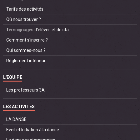
Tarifs des activités
Où nous trouver ?
Témoignages d'élèves et de sta
Comment s'inscrire ?
Qui sommes-nous ?
Règlement intérieur
L'EQUIPE
Les professeurs 3A
LES ACTIVITES
LA DANSE
Eveil et Initiation à la danse