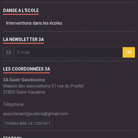
DANSE A L'ECOLE
Interventions dans les écoles
LA NEWSLETTER 3A
OK
LES COORDONNÉES 3A
3A Saint-Gaudinoise
Maison des associations 51 rue du Pradet
31800 Saint-Gaudens
Téléphone :
asso3asaintgaudens@gmail.com
FORMULAIRE DE CONTACT