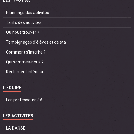
LES INFOS 3A
Plannings des activités
Tarifs des activités
Où nous trouver ?
Témoignages d'élèves et de sta
Comment s'inscrire ?
Qui sommes-nous ?
Règlement intérieur
L'EQUIPE
Les professeurs 3A
LES ACTIVITES
LA DANSE