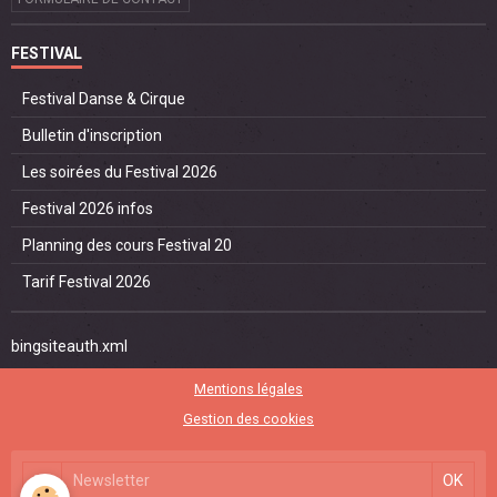
FESTIVAL
Festival Danse & Cirque
Bulletin d'inscription
Les soirées du Festival 2026
Festival 2026 infos
Planning des cours Festival 20
Tarif Festival 2026
bingsiteauth.xml
Mentions légales
Gestion des cookies