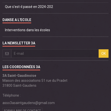
Que s'est-il passé en 2024-202
DANSE A L'ECOLE
Interventions dans les écoles
LA NEWSLETTER 3A
OK
LES COORDONNÉES 3A
3A Saint-Gaudinoise
Maison des associations 51 rue du Pradet
31800 Saint-Gaudens
Téléphone :
asso3asaintgaudens@gmail.com
FORMULAIRE DE CONTACT