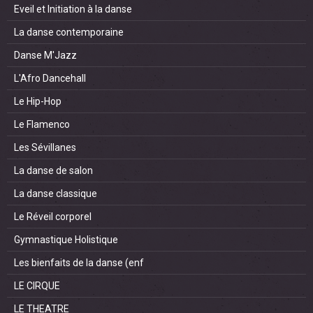
Eveil et Initiation à la danse
La danse contemporaine
Danse M'Jazz
L'Afro Dancehall
Le Hip-Hop
Le Flamenco
Les Sévillanes
La danse de salon
La danse classique
Le Réveil corporel
Gymnastique Holistique
Les bienfaits de la danse (enf
LE CIRQUE
LE THEATRE