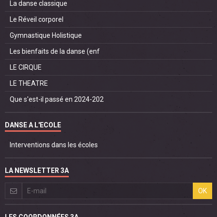
La danse classique
Le Réveil corporel
Gymnastique Holistique
Les bienfaits de la danse (enf
LE CIRQUE
LE THEATRE
Que s'est-il passé en 2024-202
DANSE A L'ECOLE
Interventions dans les écoles
LA NEWSLETTER 3A
OK