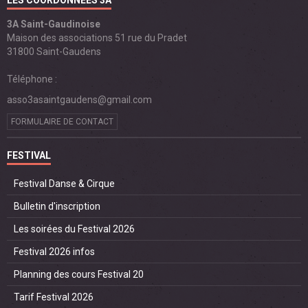
LES COORDONNÉES 3A
3A Saint-Gaudinoise
Maison des associations 51 rue du Pradet
31800 Saint-Gaudens
Téléphone :
asso3asaintgaudens@gmail.com
FORMULAIRE DE CONTACT
FESTIVAL
Festival Danse & Cirque
Bulletin d'inscription
Les soirées du Festival 2026
Festival 2026 infos
Planning des cours Festival 20
Tarif Festival 2026