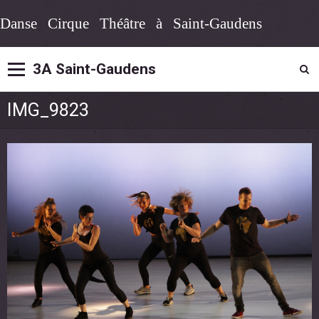
Danse Cirque Théâtre à Saint-Gaudens
3A Saint-Gaudens
IMG_9823