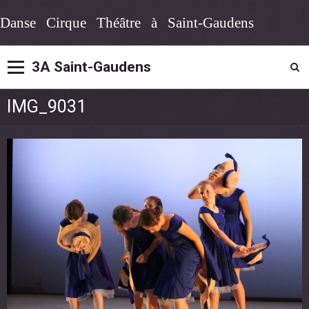
Danse Cirque Théâtre à Saint-Gaudens
3A Saint-Gaudens
IMG_9031