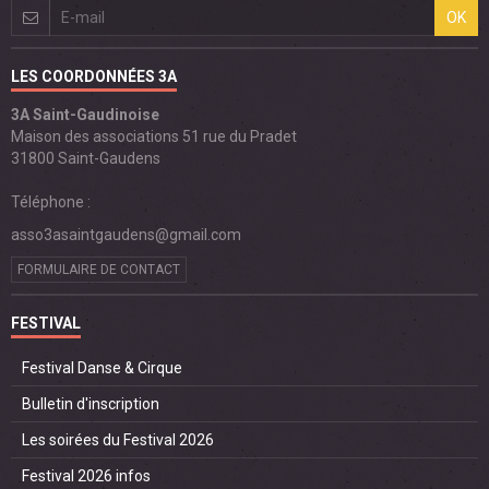
OK
LES COORDONNÉES 3A
3A Saint-Gaudinoise
Maison des associations 51 rue du Pradet
31800 Saint-Gaudens
Téléphone :
asso3asaintgaudens@gmail.com
FORMULAIRE DE CONTACT
FESTIVAL
Festival Danse & Cirque
Bulletin d'inscription
Les soirées du Festival 2026
Festival 2026 infos