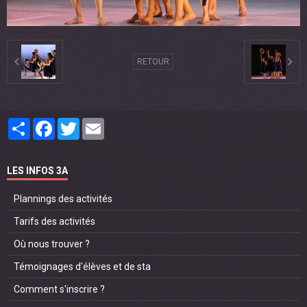
RETOUR
Partager
Facebook
Twitter
Email
LES INFOS 3A
Plannings des activités
Tarifs des activités
Où nous trouver ?
Témoignages d'élèves et de sta
Comment s'inscrire ?