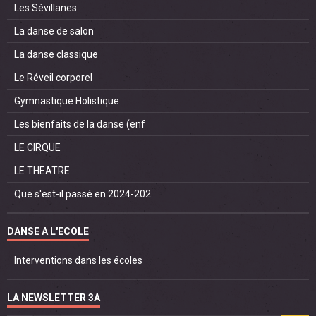
Les Sévillanes
La danse de salon
La danse classique
Le Réveil corporel
Gymnastique Holistique
Les bienfaits de la danse (enf
LE CIRQUE
LE THEATRE
Que s'est-il passé en 2024-202
DANSE A L'ECOLE
Interventions dans les écoles
LA NEWSLETTER 3A