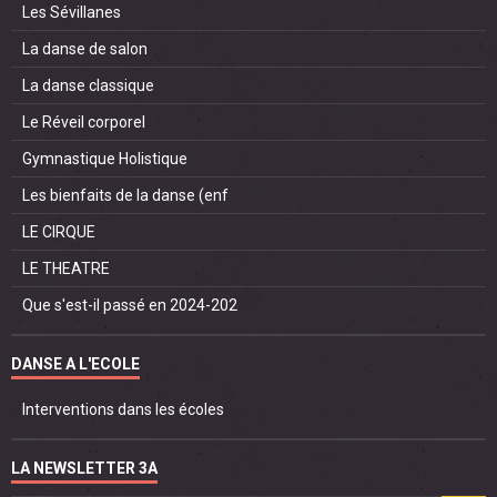
Les Sévillanes
La danse de salon
La danse classique
Le Réveil corporel
Gymnastique Holistique
Les bienfaits de la danse (enf
LE CIRQUE
LE THEATRE
Que s'est-il passé en 2024-202
DANSE A L'ECOLE
Interventions dans les écoles
LA NEWSLETTER 3A