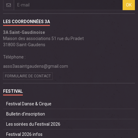
OK
LES COORDONNÉES 3A
3A Saint-Gaudinoise
Maison des associations 51 rue du Pradet
31800 Saint-Gaudens
Téléphone :
asso3asaintgaudens@gmail.com
FORMULAIRE DE CONTACT
FESTIVAL
Festival Danse & Cirque
Bulletin d'inscription
Les soirées du Festival 2026
Festival 2026 infos