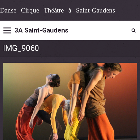
Danse Cirque Théâtre à Saint-Gaudens
3A Saint-Gaudens
IMG_9060