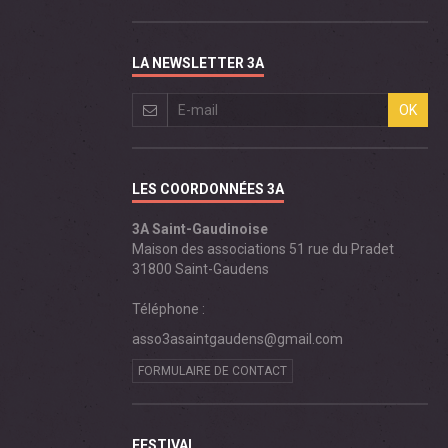
LA NEWSLETTER 3A
OK
LES COORDONNÉES 3A
3A Saint-Gaudinoise
Maison des associations 51 rue du Pradet
31800 Saint-Gaudens
Téléphone :
asso3asaintgaudens@gmail.com
FORMULAIRE DE CONTACT
FESTIVAL