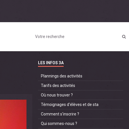
LES INFOS 3A
Plannings des activités
Tarifs des activités
Où nous trouver ?
Témoignages d'élèves et de sta
Comment s'inscrire ?
Qui sommes-nous ?