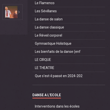
Le Flamenco
Les Sévillanes
La danse de salon
La danse classique
Le Réveil corporel
Gymnastique Holistique
Les bienfaits de la danse (enf
LE CIRQUE
LE THEATRE
Que s'est-il passé en 2024-202
DANSE A L'ECOLE
Interventions dans les écoles