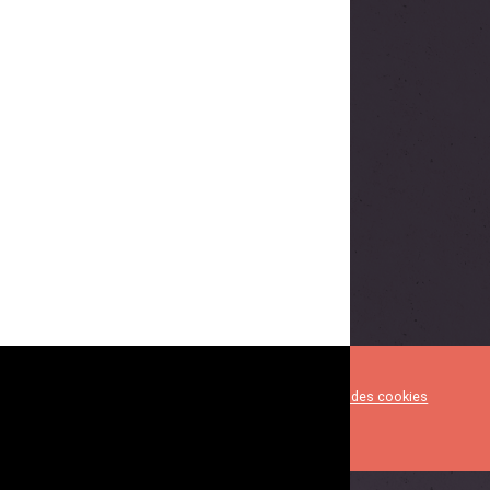
Mentions légales
Gestion des cookies