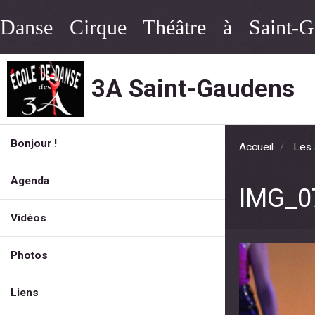
Danse Cirque Théâtre à Saint-G
3A Saint-Gaudens
Bonjour !
Accueil
Les 
Agenda
IMG_0
Vidéos
Photos
Liens