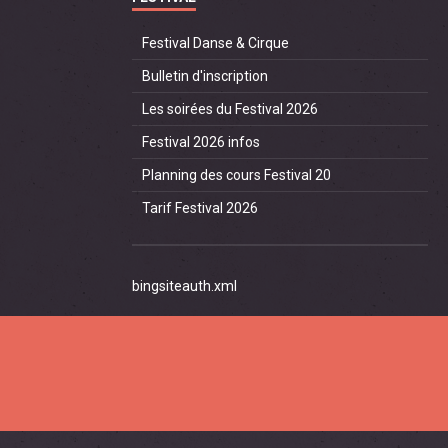
Festival Danse & Cirque
Bulletin d'inscription
Les soirées du Festival 2026
Festival 2026 infos
Planning des cours Festival 20
Tarif Festival 2026
bingsiteauth.xml