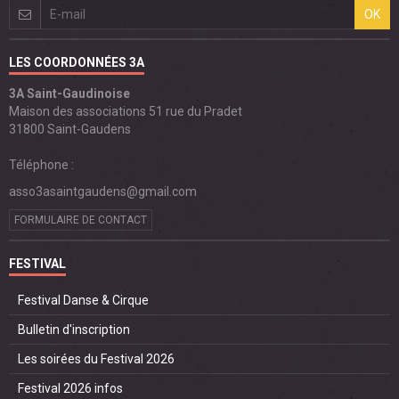
OK
LES COORDONNÉES 3A
3A Saint-Gaudinoise
Maison des associations 51 rue du Pradet
31800 Saint-Gaudens
Téléphone :
asso3asaintgaudens@gmail.com
FORMULAIRE DE CONTACT
FESTIVAL
Festival Danse & Cirque
Bulletin d'inscription
Les soirées du Festival 2026
Festival 2026 infos