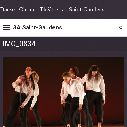
Danse Cirque Théâtre à Saint-Gaudens
3A Saint-Gaudens
IMG_0834