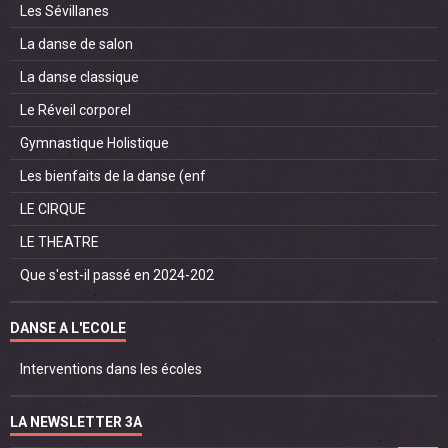
Les Sévillanes
La danse de salon
La danse classique
Le Réveil corporel
Gymnastique Holistique
Les bienfaits de la danse (enf
LE CIRQUE
LE THEATRE
Que s'est-il passé en 2024-202
DANSE A L'ECOLE
Interventions dans les écoles
LA NEWSLETTER 3A